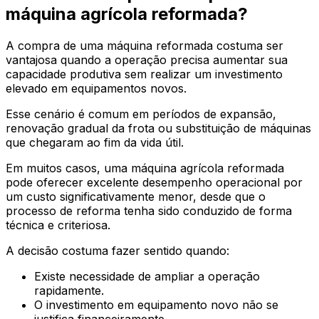
máquina agrícola reformada?
A compra de uma máquina reformada costuma ser
vantajosa quando a operação precisa aumentar sua
capacidade produtiva sem realizar um investimento
elevado em equipamentos novos.
Esse cenário é comum em períodos de expansão,
renovação gradual da frota ou substituição de máquinas
que chegaram ao fim da vida útil.
Em muitos casos, uma máquina agrícola reformada
pode oferecer excelente desempenho operacional por
um custo significativamente menor, desde que o
processo de reforma tenha sido conduzido de forma
técnica e criteriosa.
A decisão costuma fazer sentido quando:
Existe necessidade de ampliar a operação
rapidamente.
O investimento em equipamento novo não se
justifica financeiramente.