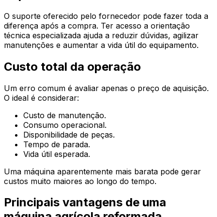
O suporte oferecido pelo fornecedor pode fazer toda a
diferença após a compra. Ter acesso a orientação
técnica especializada ajuda a reduzir dúvidas, agilizar
manutenções e aumentar a vida útil do equipamento.
Custo total da operação
Um erro comum é avaliar apenas o preço de aquisição.
O ideal é considerar:
Custo de manutenção.
Consumo operacional.
Disponibilidade de peças.
Tempo de parada.
Vida útil esperada.
Uma máquina aparentemente mais barata pode gerar
custos muito maiores ao longo do tempo.
Principais vantagens de uma
máquina agrícola reformada