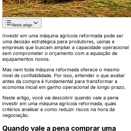
Neste artigo
Investir em uma máquina agrícola reformada pode ser
uma decisão estratégica para produtores, usinas e
empresas que buscam ampliar a capacidade operacional
sem comprometer o orçamento com a aquisição de
equipamentos novos.
Mas nem toda máquina reformada oferece o mesmo
nível de confiabilidade. Por isso, entender o que avaliar
antes da compra é fundamental para transformar a
economia inicial em ganho operacional de longo prazo.
Neste artigo, você vai descobrir quando vale a pena
investir em uma máquina agrícola reformada, quais
critérios analisar e como reduzir riscos na hora da
negociação.
Quando vale a pena comprar uma