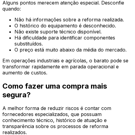
Alguns pontos merecem atenção especial. Desconfie
quando:
Não há informações sobre a reforma realizada.
O histórico do equipamento é desconhecido.
Não existe suporte técnico disponível.
Há dificuldade para identificar componentes
substituídos.
O preço está muito abaixo da média do mercado.
Em operações industriais e agrícolas, o barato pode se
transformar rapidamente em parada operacional e
aumento de custos.
Como fazer uma compra mais
segura?
A melhor forma de reduzir riscos é contar com
fornecedores especializados, que possuam
conhecimento técnico, histórico de atuação e
transparência sobre os processos de reforma
realizados.