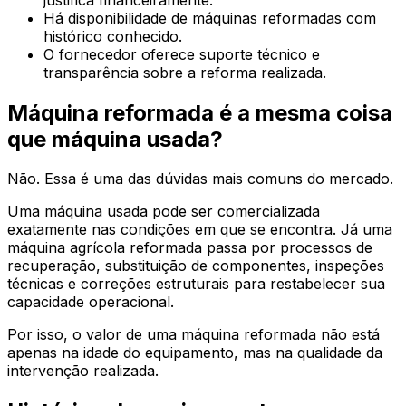
Há disponibilidade de máquinas reformadas com
histórico conhecido.
O fornecedor oferece suporte técnico e
transparência sobre a reforma realizada.
Máquina reformada é a mesma coisa
que máquina usada?
Não. Essa é uma das dúvidas mais comuns do mercado.
Uma máquina usada pode ser comercializada
exatamente nas condições em que se encontra. Já uma
máquina agrícola reformada passa por processos de
recuperação, substituição de componentes, inspeções
técnicas e correções estruturais para restabelecer sua
capacidade operacional.
Por isso, o valor de uma máquina reformada não está
apenas na idade do equipamento, mas na qualidade da
intervenção realizada.