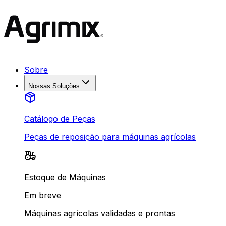
Sobre
Nossas Soluções
Catálogo de Peças
Peças de reposição para máquinas agrícolas
Estoque de Máquinas
Em breve
Máquinas agrícolas validadas e prontas