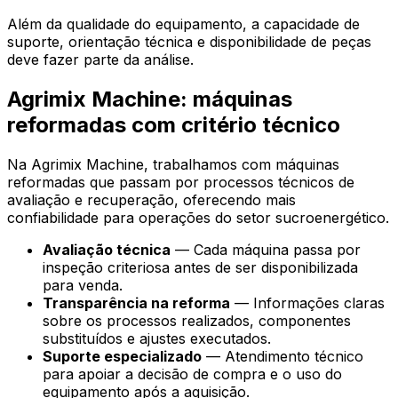
Além da qualidade do equipamento, a capacidade de
suporte, orientação técnica e disponibilidade de peças
deve fazer parte da análise.
Agrimix Machine: máquinas
reformadas com critério técnico
Na Agrimix Machine, trabalhamos com máquinas
reformadas que passam por processos técnicos de
avaliação e recuperação, oferecendo mais
confiabilidade para operações do setor sucroenergético.
Avaliação técnica
—
Cada máquina passa por
inspeção criteriosa antes de ser disponibilizada
para venda.
Transparência na reforma
—
Informações claras
sobre os processos realizados, componentes
substituídos e ajustes executados.
Suporte especializado
—
Atendimento técnico
para apoiar a decisão de compra e o uso do
equipamento após a aquisição.