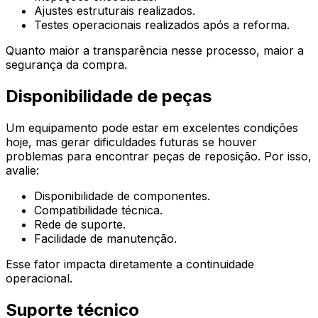
Ajustes estruturais realizados.
Testes operacionais realizados após a reforma.
Quanto maior a transparência nesse processo, maior a
segurança da compra.
Disponibilidade de peças
Um equipamento pode estar em excelentes condições
hoje, mas gerar dificuldades futuras se houver
problemas para encontrar peças de reposição. Por isso,
avalie:
Disponibilidade de componentes.
Compatibilidade técnica.
Rede de suporte.
Facilidade de manutenção.
Esse fator impacta diretamente a continuidade
operacional.
Suporte técnico