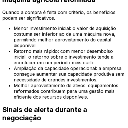
Quando a compra é feita com critério, os benefícios
podem ser significativos.
Menor investimento inicial: o valor de aquisição
costuma ser inferior ao de uma máquina nova,
permitindo melhor aproveitamento do capital
disponível.
Retorno mais rápido: com menor desembolso
inicial, o retorno sobre o investimento tende a
acontecer em um período mais curto.
Ampliação da capacidade operacional: a empresa
consegue aumentar sua capacidade produtiva sem
necessidade de grandes investimentos.
Melhor aproveitamento de ativos: equipamentos
reformados contribuem para uma gestão mais
eficiente dos recursos disponíveis.
Sinais de alerta durante a
negociação