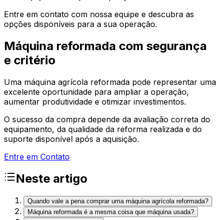
Entre em contato com nossa equipe e descubra as
opções disponíveis para a sua operação.
Máquina reformada com segurança
e critério
Uma máquina agrícola reformada pode representar uma
excelente oportunidade para ampliar a operação,
aumentar produtividade e otimizar investimentos.
O sucesso da compra depende da avaliação correta do
equipamento, da qualidade da reforma realizada e do
suporte disponível após a aquisição.
Entre em Contato
Neste artigo
Quando vale a pena comprar uma máquina agrícola reformada?
Máquina reformada é a mesma coisa que máquina usada?