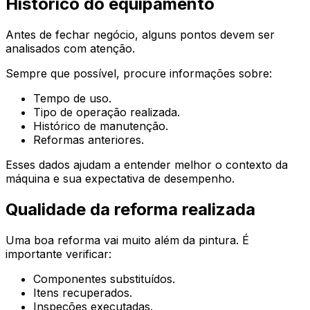
Histórico do equipamento
Antes de fechar negócio, alguns pontos devem ser
analisados com atenção.
Sempre que possível, procure informações sobre:
Tempo de uso.
Tipo de operação realizada.
Histórico de manutenção.
Reformas anteriores.
Esses dados ajudam a entender melhor o contexto da
máquina e sua expectativa de desempenho.
Qualidade da reforma realizada
Uma boa reforma vai muito além da pintura. É
importante verificar:
Componentes substituídos.
Itens recuperados.
Inspeções executadas.